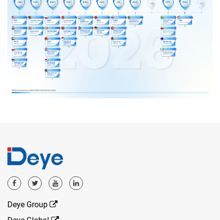
Deye Group