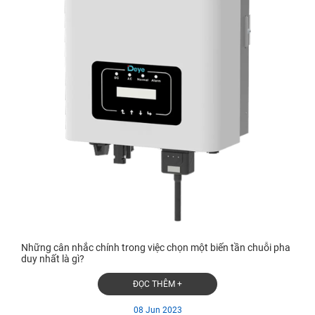
Những cân nhắc chính trong việc chọn một biến tần chuỗi pha
duy nhất là gì?
ĐỌC THÊM +
08 Jun 2023