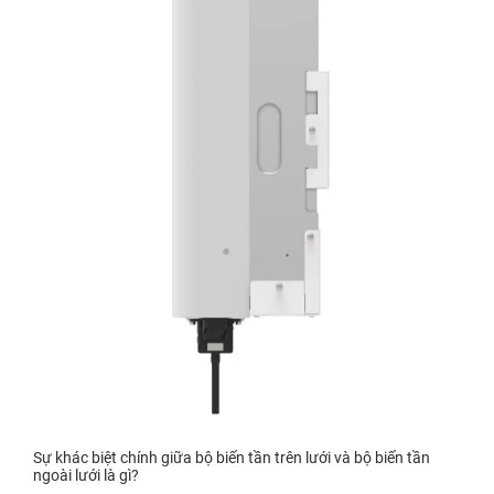
Sự khác biệt chính giữa bộ biến tần trên lưới và bộ biến tần
ngoài lưới là gì?