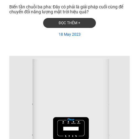
Biến tần chuỗi ba pha: Đây có phải là giải pháp cuối cùng để
chuyển đổi năng lượng mặt trời hiệu quả?
ĐỌC THÊM +
18 May 2023