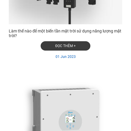
Làm thế nào để một biến tần mặt trời sử dụng năng lượng mặt
trời?
ĐỌC THÊM +
01 Jun 2023