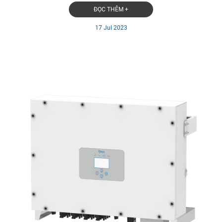
ĐỌC THÊM +
17 Jul 2023