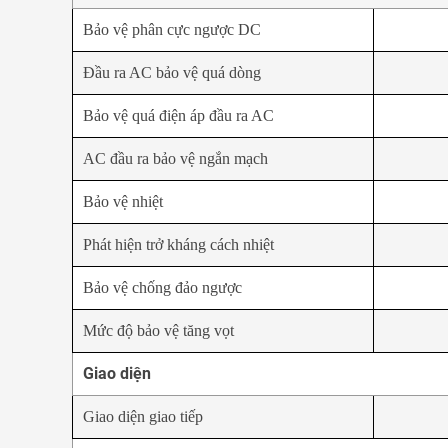
Bảo vệ phân cực ngược DC
Đầu ra AC bảo vệ quá dòng
Bảo vệ quá điện áp đầu ra AC
AC đầu ra bảo vệ ngắn mạch
Bảo vệ nhiệt
Phát hiện trở kháng cách nhiệt
Bảo vệ chống đảo ngược
Mức độ bảo vệ tăng vọt
Giao diện
Giao diện giao tiếp