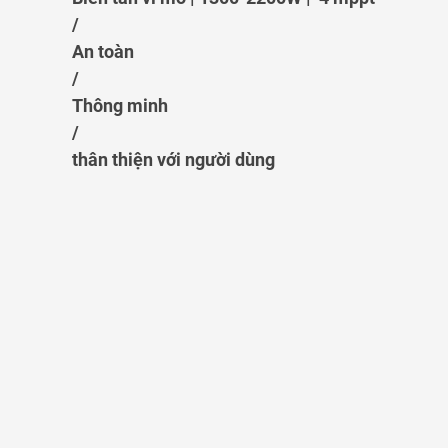
/
An toàn
/
Thông minh
/
thân thiện với người dùng