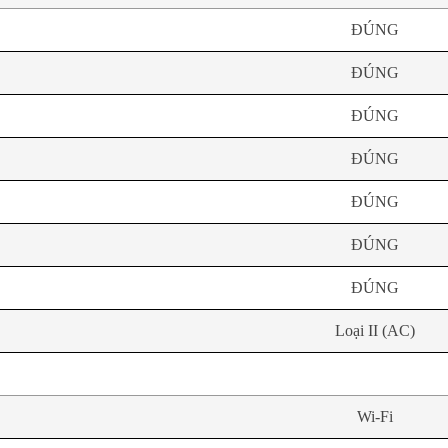
ĐÚNG
ĐÚNG
ĐÚNG
ĐÚNG
ĐÚNG
ĐÚNG
ĐÚNG
Loại II (AC)
Wi-Fi