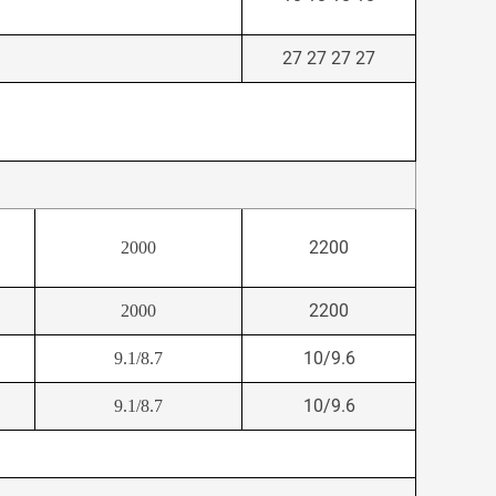
27 27 27 27
2200
2000
2200
2000
10/9.6
9.1/8.7
10/9.6
9.1/8.7