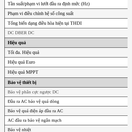
Tần suất/phạm vi lưới đầu ra định mức (Hz)
Phạm vi điều chỉnh hệ số công suất
Tổng biến dạng điều hòa hiện tại THDI
DC DBER DC
Hiệu quả
Tối đa. Hiệu quả
Hiệu quả Euro
Hiệu quả MPPT
Bảo vệ thiết bị
Bảo vệ phân cực ngược DC
Đầu ra AC bảo vệ quá dòng
Bảo vệ quá điện áp đầu ra AC
AC đầu ra bảo vệ ngắn mạch
Bảo vệ nhiệt