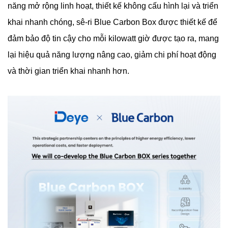
năng mở rộng linh hoạt, thiết kế không cấu hình lại và triển
khai nhanh chóng, sê-ri Blue Carbon Box được thiết kế để
đảm bảo độ tin cậy cho mỗi kilowatt giờ được tạo ra, mang
lại hiệu quả năng lượng nâng cao, giảm chi phí hoạt động
và thời gian triển khai nhanh hơn.