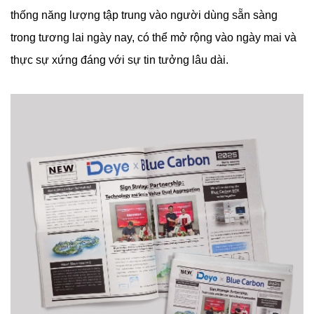
thống năng lượng tập trung vào người dùng sẵn sàng
trong tương lai ngày nay, có thể mở rộng vào ngày mai và
thực sự xứng đáng với sự tin tưởng lâu dài.