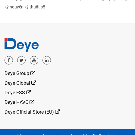
kỷ nguyên kỹ thuật số
Deye Group
Deye Global
Deye ESS
Deye HAVC
Deye Official Store (EU)