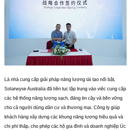
Là nhà cung cấp giải pháp năng lượng tái tạo nổi bật,
Solarwyse Australia đã liên tục tập trung vào việc cung cấp
các hệ thống năng lượng sạch, đáng tin cậy và bền vững
cho cả người dùng dân cư và thương mại. Công ty giúp
khách hàng xây dựng các khung năng lượng hiệu quả và
chi phí thấp, cho phép các hộ gia đình và doanh nghiệp Úc